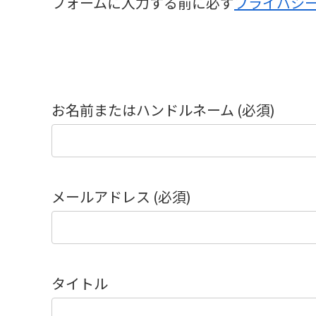
フォームに入力する前に必ず
プライバシ
お名前またはハンドルネーム (必須)
メールアドレス (必須)
タイトル