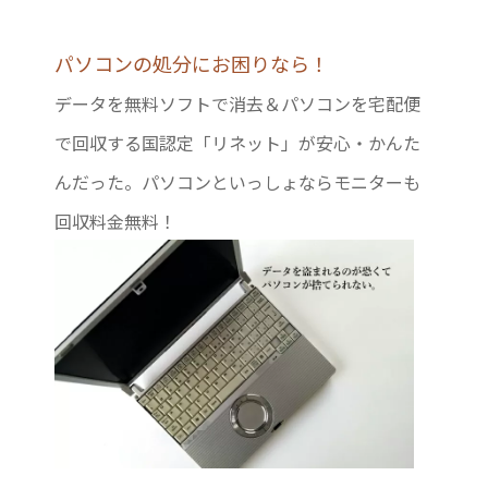
パソコンの処分にお困りなら！
データを無料ソフトで消去＆パソコンを宅配便
で回収する国認定「リネット」が安心・かんた
んだった。パソコンといっしょならモニターも
回収料金無料！