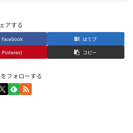
ェアする
Facebook
はてブ
Pinterest
コピー
yoriをフォローする