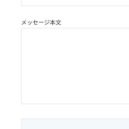
メッセージ本文