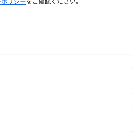
ーポリシー
をご確認ください。