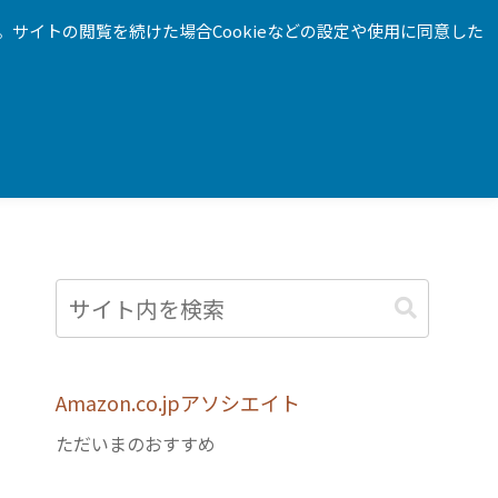
。サイトの閲覧を続けた場合Cookieなどの設定や使用に同意した
お問合せ
Amazon.co.jpアソシエイト
ただいまのおすすめ