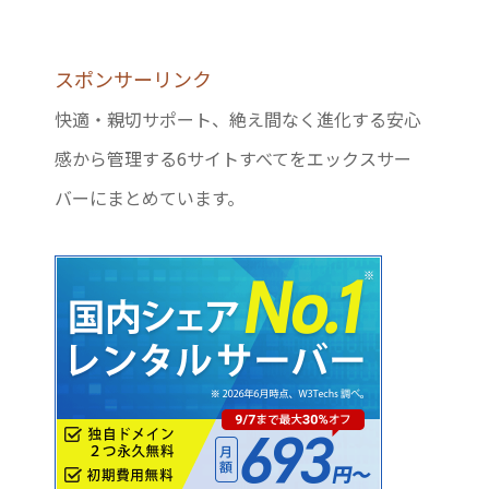
スポンサーリンク
快適・親切サポート、絶え間なく進化する安心
感から管理する6サイトすべてをエックスサー
バーにまとめています。