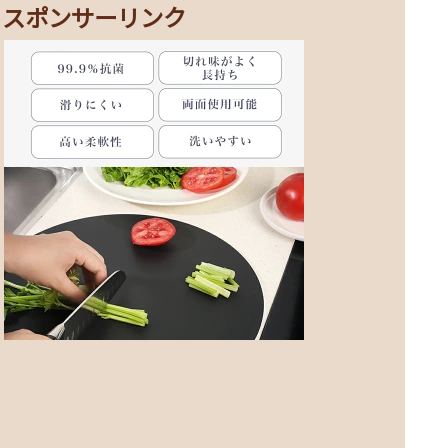
スポンサーリンク