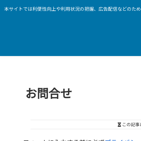
本サイトでは利便性向上や利用状況の把握、広告配信などのためにG
Google
お問合せ
この記事