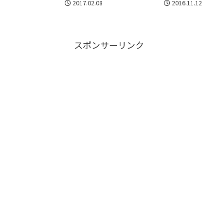
2017.02.08
2016.11.12
スポンサーリンク