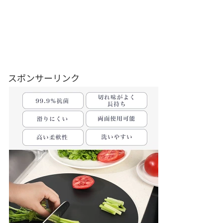
スポンサーリンク