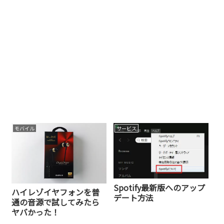
モバイル
サービス
Spotify最新版へのアップ
ハイレゾイヤフォンを普
デート方法
通の音源で試してみたら
ヤバかった！