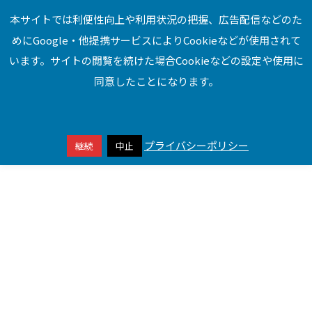
本サイトでは利便性向上や利用状況の把握、広告配信などのた
めにGoogle・他提携サービスによりCookieなどが使用されて
本サイトはアフィリエイトプログラムによる収益を得ています
います。サイトの閲覧を続けた場合Cookieなどの設定や使用に
同意したことになります。
Spotify
プライバシーポリシー
継続
中止