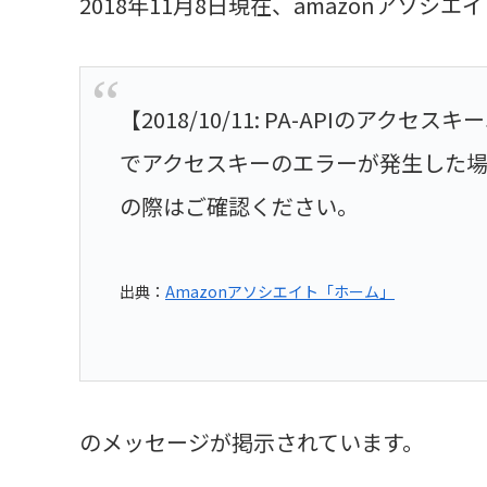
2018年11月8日現在、amazonアソ
【2018/10/11: PA-APIのアクセスキーエ
でアクセスキーのエラーが発生した場
の際はご確認ください。
出典：
Amazonアソシエイト「ホーム」
のメッセージが掲示されています。