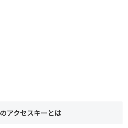
PA-API)のアクセスキーとは