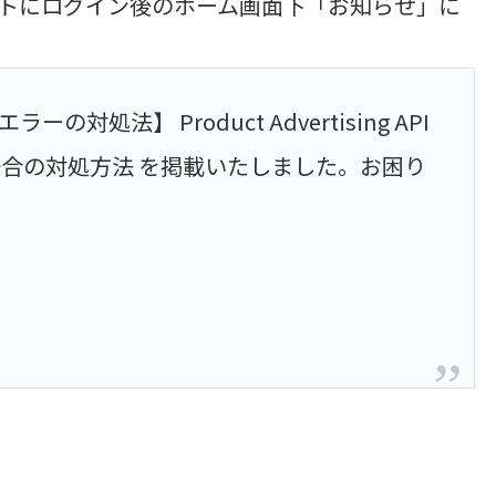
シエイトにログイン後のホーム画面下「お知らせ」に
ラーの対処法】 Product Advertising API
合の対処方法 を掲載いたしました。お困り