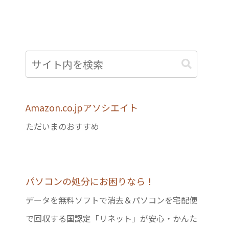
Amazon.co.jpアソシエイト
ただいまのおすすめ
パソコンの処分にお困りなら！
データを無料ソフトで消去＆パソコンを宅配便
で回収する国認定「リネット」が安心・かんた