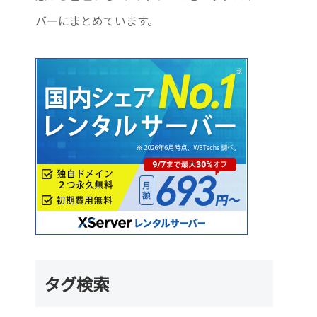
バーにまとめています。
タグ検索