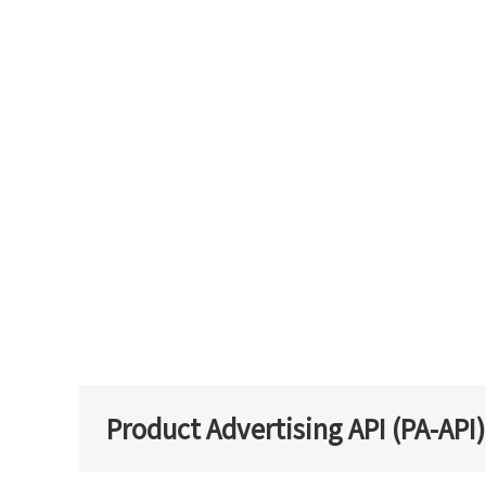
Product Advertising API (