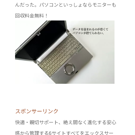
んだった。パソコンといっしょならモニターも
回収料金無料！
スポンサーリンク
快適・親切サポート、絶え間なく進化する安心
感から管理する6サイトすべてをエックスサー