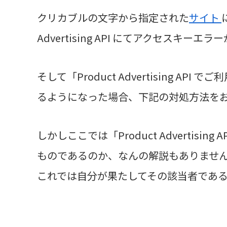
クリカブルの文字から指定された
サイト
Advertising API にてアクセスキ
そして「Product Advertising 
るようになった場合、下記の対処方法を
しかしここでは「Product Advertis
ものであるのか、なんの解説もありませ
これでは自分が果たしてその該当者であ