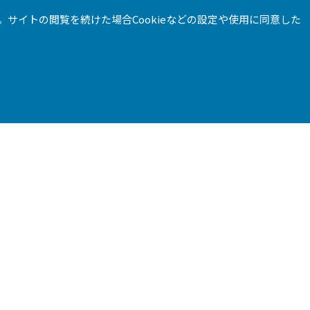
。サイトの閲覧を続けた場合Cookieなどの設定や使用に同意した
お問合せ