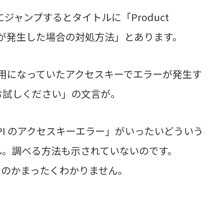
にジャンプするとタイトルに「Product
ーエラーが発生した場合の対処方法」とあります。
API でご利用になっていたアクセスキーでエラーが発生す
お試しください」の文言が。
ing API のアクセスキーエラー」がいったいどういう
ん。調べる方法も示されていないのです。
るのかまったくわかりません。