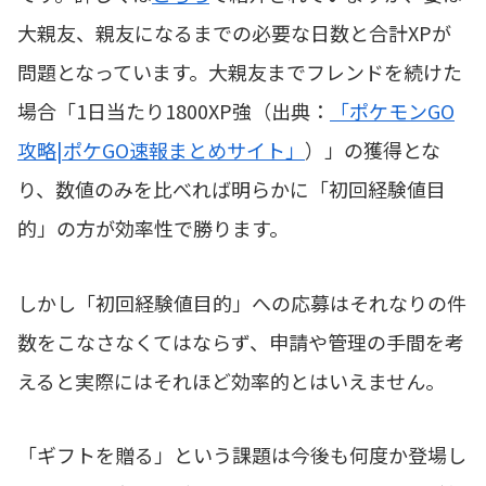
大親友、親友になるまでの必要な日数と合計XPが
問題となっています。大親友までフレンドを続けた
場合「1日当たり1800XP強（出典：
「ポケモンGO
攻略|ポケGO速報まとめサイト」
）」の獲得とな
り、数値のみを比べれば明らかに「初回経験値目
的」の方が効率性で勝ります。
しかし「初回経験値目的」への応募はそれなりの件
数をこなさなくてはならず、申請や管理の手間を考
えると実際にはそれほど効率的とはいえません。
「ギフトを贈る」という課題は今後も何度か登場し