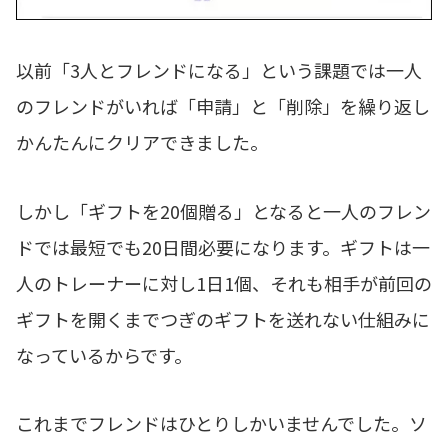
以前「3人とフレンドになる」という課題では一人
のフレンドがいれば「申請」と「削除」を繰り返し
かんたんにクリアできました。
しかし「ギフトを20個贈る」となると一人のフレン
ドでは最短でも20日間必要になります。ギフトは一
人のトレーナーに対し1日1個、それも相手が前回の
ギフトを開くまでつぎのギフトを送れない仕組みに
なっているからです。
これまでフレンドはひとりしかいませんでした。ソ