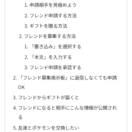
申請相手を見極めよう
フレンド申請する方法
ギフトを贈る方法
フレンドを募集する方法
「書き込み」を選択する
「本文」を入力する
フレンド申請を承認する
「フレンド募集掲示板」に返信しなくても申請
OK
フレンドからギフトが届くと
フレンドになると相手にこんな情報が公開され
る
友達とポケモンを交換したい