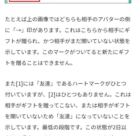
たとえば上の画像ではどちらも相手のアバターの側
に「→」印があります。これはこちらから相手にギ
フトが贈られ、かつ相手がまだ開いていない状態を
示しています。このマークがついてると新たにギフ
トを贈ることはできません。
また[1]には「友達」であるハートマークがひとつ
付いていますが、[2]はひとつもありません。これは
相手がギフトを贈ってこない、または相手がギフト
を開いていないため「友達」になっていないことを
示しています。最低の段階です。この状態が2日以