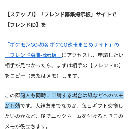
【ステップ1】「フレンド募集掲示板」サイトで
【フレンドID】を
「ポケモンGO攻略|ポケGO速報まとめサイト」の
「フレンド募集掲示板」
にアクセスし、申請したい
相手が見つかったら、まずは相手の【フレンドID】
をコピー（またはメモ）します。
この際
何人も同時に申請する場合は紙などへのメモ
が有効
です。大親友までなのか、毎日ギフト交換し
たいのかなど、後でニックネームを付けるときこの
メモが役立ちます。