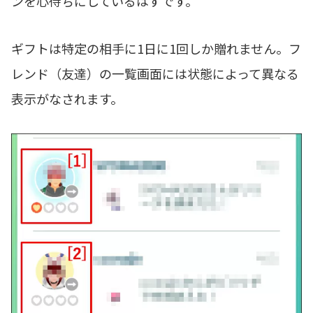
ンを心待ちにしているはずです。
ギフトは特定の相手に1日に1回しか贈れません。フ
レンド（友達）の一覧画面には状態によって異なる
表示がなされます。