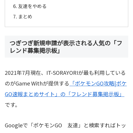
友達をやめる
まとめ
つぎつぎ新規申請が表示される人気の「フ
レンド募集掲示板」
2021年7月現在、IT-SORAYORIが最も利用している
のがGame Withが提供する
「ポケモンGO攻略|ポケ
GO速報まとめサイト」の「フレンド募集掲示板」
です。
Googleで「ポケモンGO 友達」と検索すればトッ