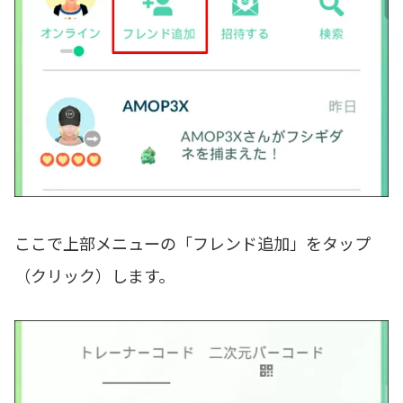
ここで上部メニューの「フレンド追加」をタップ
（クリック）します。