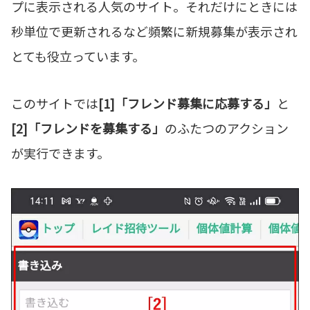
プに表示される人気のサイト。それだけにときには
秒単位で更新されるなど頻繁に新規募集が表示され
とても役立っています。
このサイトでは
[1]「フレンド募集に応募する」
と
[2]「フレンドを募集する」
のふたつのアクション
が実行できます。