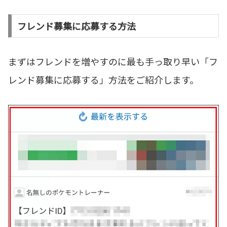
フレンド募集に応募する方法
まずはフレンドを増やすのに最も手っ取り早い「フ
レンド募集に応募する」方法をご紹介します。