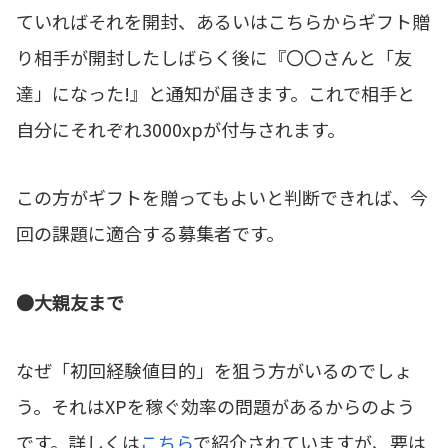
ていればそれを開封、あるいはこちらからギフト贈
り相手が開封したしばらく後に『〇〇さんと「友
達」になった!』と通知が届きます。これで相手と
自分にそれぞれ3000xpが付与されます。
この方がギフトを贈ってもよいと判断できれば、今
回の課題に適合する募集者です。
●大親友まで
なぜ「初回経験値目的」を狙う方がいるのでしょ
う。それはXPを稼ぐ効率の問題があるからのよう
です。詳しくは
こちら
で紹介されていますが、要は