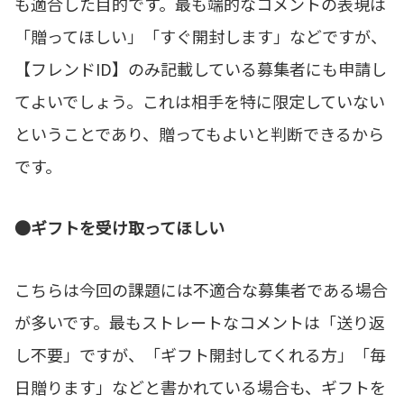
も適合した目的です。最も端的なコメントの表現は
「贈ってほしい」「すぐ開封します」などですが、
【フレンドID】のみ記載している募集者にも申請し
てよいでしょう。これは相手を特に限定していない
ということであり、贈ってもよいと判断できるから
です。
●ギフトを受け取ってほしい
こちらは今回の課題には不適合な募集者である場合
が多いです。最もストレートなコメントは「送り返
し不要」ですが、「ギフト開封してくれる方」「毎
日贈ります」などと書かれている場合も、ギフトを