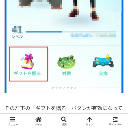
その左下の「ギフトを贈る」ボタンが有効になって
いれば、相手にギフトを贈ることができます。すで
メニュー
ホーム
検索
トップ
サイドバー