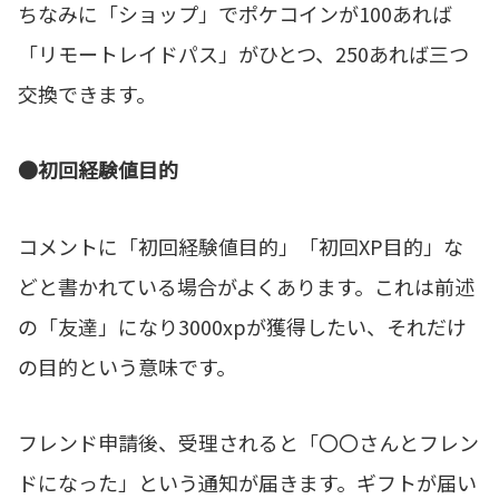
ちなみに「ショップ」でポケコインが100あれば
「リモートレイドパス」がひとつ、250あれば三つ
交換できます。
●初回経験値目的
コメントに「初回経験値目的」「初回XP目的」な
どと書かれている場合がよくあります。これは前述
の「友達」になり3000xpが獲得したい、それだけ
の目的という意味です。
フレンド申請後、受理されると「〇〇さんとフレン
ドになった」という通知が届きます。ギフトが届い