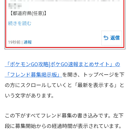
「ポケモンGO攻略|ポケGO速報まとめサイト」の
「フレンド募集掲示板」
を開き、トップページを下
の方にスクロールしていくと「最新を表示する」と
いう文字があります。
この下がすべてフレンド募集の書き込みです。左下
段に募集開始からの経過時間が表示されています。