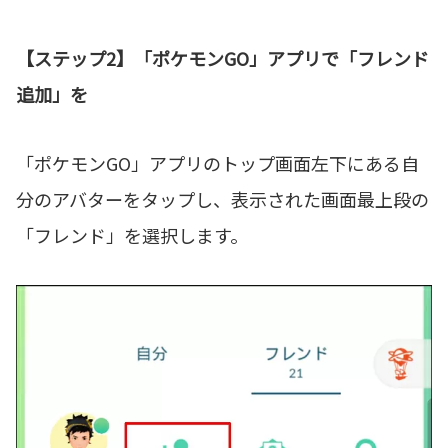
【ステップ2】「ポケモンGO」アプリで「フレンド
追加」を
「ポケモンGO」アプリのトップ画面左下にある自
分のアバターをタップし、表示された画面最上段の
「フレンド」を選択します。