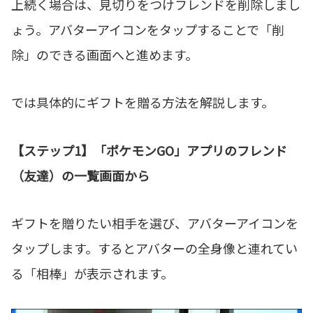
上続く場合は、見切りをつけフレンドを削除しまし
ょう。アバターアイコンをタップすることで「削
除」のできる画面へと進めます。
では具体的にギフトを贈る方法を解説します。
【ステップ1】「ポケモンGO」アプリのフレンド
（友達）の一覧画面から
ギフトを贈りたい相手を選び、アバターアイコンを
タップします。するとアバターの全身像と連れてい
る「相棒」が表示されます。