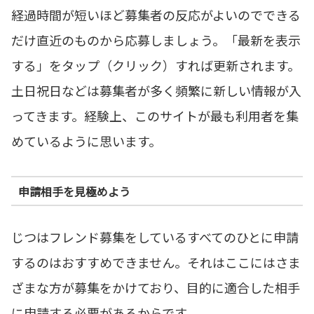
経過時間が短いほど募集者の反応がよいのでできる
だけ直近のものから応募しましょう。「最新を表示
する」をタップ（クリック）すれば更新されます。
土日祝日などは募集者が多く頻繁に新しい情報が入
ってきます。経験上、このサイトが最も利用者を集
めているように思います。
申請相手を見極めよう
じつはフレンド募集をしているすべてのひとに申請
するのはおすすめできません。それはここにはさま
ざまな方が募集をかけており、目的に適合した相手
に申請する必要があるからです。