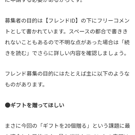
募集者の目的は【フレンドID】の下にフリーコメン
トとして書かれています。スペースの都合で書きき
れないこともあるので不明な点があった場合は「続
きを読む」でさらに詳しい内容を確認しましょう。
フレンド募集の目的にはたとえば主に以下のような
ものがあります。
●ギフトを贈ってほしい
まさに今回の「ギフトを20個贈る」という課題に最