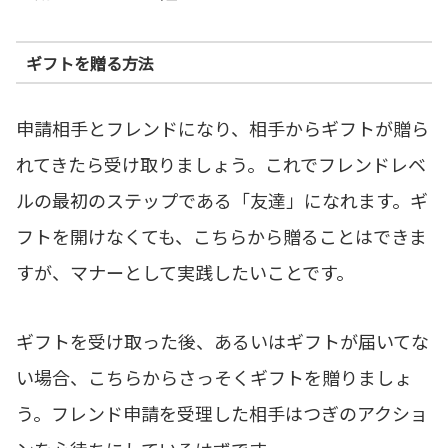
ギフトを贈る方法
申請相手とフレンドになり、相手からギフトが贈ら
れてきたら受け取りましょう。これでフレンドレベ
ルの最初のステップである「友達」になれます。ギ
フトを開けなくても、こちらから贈ることはできま
すが、マナーとして実践したいことです。
ギフトを受け取った後、あるいはギフトが届いてな
い場合、こちらからさっそくギフトを贈りましょ
う。フレンド申請を受理した相手はつぎのアクショ