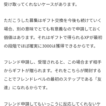
受け取ってくれないケースがあります。
ただこうした募集はギフト交換を今後も続けていく
場合、別の意味でとても有意義なので申請しておく
価値はあります。それはギフトで得られるXPが最初
の段階でほぼ確実に3000は獲得できるからです。
フレンド申請し、受理されると、この場合まず相手
からギフトが贈られます。それをこちらが開封する
ことでフレンドレベルの最初のステップである「友
達」になれるからです。
フレンド申請してもいっこうに反応してくれないケ