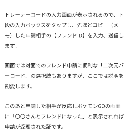
トレーナーコードの入力画面が表示されるので、下
段の入力ボックスをタップし、先ほどコピー（メ
モ）した申請相手の【フレンドID】を入力、送信し
ます。
画面では対面でのフレンド申請に便利な「二次元バ
ーコード」の選択肢もありますが、ここでは説明を
割愛します。
このあと申請した相手が反応しポケモンGOの画面
に「〇〇さんとフレンドになった」と表示されれば
申請が受理された証です。