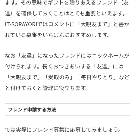
ます。その意味でギフトを贈りあえるフレンド（友
達）を確保しておくことはとても重要といえます。
IT-SORAYORIではコメントに「大親友まで」と書か
れている募集をいちばんにおすすめします。
なお「友達」になったフレンドにはニックネームが
付けられます。長くおつきあいする「友達」には
「大親友まで」「受取のみ」「毎日やりとり」など
と付けておくと管理に役立ちます。
フレンド申請する方法
では実際にフレンド募集に応募してみましょう。