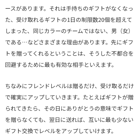
ースがあります。それは手持ちのギフトがなくなっ
た、受け取れるギフトの1日の制限数20個を超えて
しまった、同じカラーのチームではない、男（女）
である…などさまざまな理由があります。先にギフ
トを贈ってくれるということは、そうした不都合を
回避するために最も有効な相手といえます。
ちなみにフレンドレベルは贈るだけ、受け取るだけ
で確実にアップしていきます。たとえばギフトが贈
られてきたら、その日にありがとうの意味でギフト
を贈らなくても、翌日に送れば、互いに最も少ない
ギフト交換でレベルをアップしていけます。