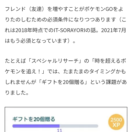
フレンド（友達）を増やすことがポケモンGOをよ
りたのしむための必須条件になりつつあります（こ
れは2018年時点でのIT-SORAYORIの話。2021年7月
はもう必須となっています）。
たとえば「スペシャルリサーチ」の「時を超えるポ
ケモンを追え！」では、たまたまのタイミングかも
しれませんが「ギフトを20個贈る」という課題があ
りました。