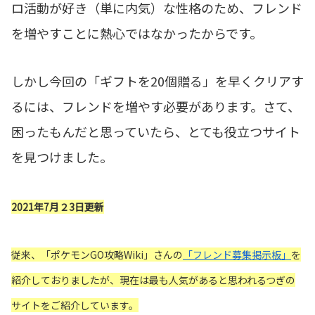
ロ活動が好き（単に内気）な性格のため、フレンド
を増やすことに熱心ではなかったからです。
しかし今回の「ギフトを20個贈る」を早くクリアす
るには、フレンドを増やす必要があります。さて、
困ったもんだと思っていたら、とても役立つサイト
を見つけました。
2021年7月２3日更新
従来、「ポケモンGO攻略Wiki」さんの
「フレンド募集掲示板」
を
紹介しておりましたが、現在は最も人気があると思われるつぎの
サイトをご紹介しています。