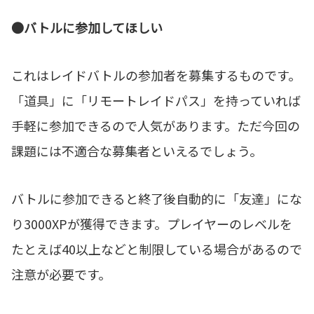
●バトルに参加してほしい
これはレイドバトルの参加者を募集するものです。
「道具」に「リモートレイドパス」を持っていれば
手軽に参加できるので人気があります。ただ今回の
課題には不適合な募集者といえるでしょう。
バトルに参加できると終了後自動的に「友達」にな
り3000XPが獲得できます。プレイヤーのレベルを
たとえば40以上などと制限している場合があるので
注意が必要です。