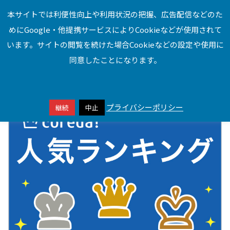
本サイトでは利便性向上や利用状況の把握、広告配信などのた
めにGoogle・他提携サービスによりCookieなどが使用されて
本サイトはアフィリエイトプログラムによる収益を得ています
います。サイトの閲覧を続けた場合Cookieなどの設定や使用に
同意したことになります。
プライバシーポリシー
継続
中止